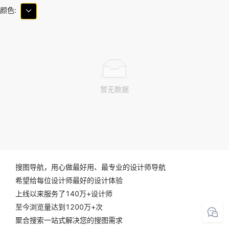
颜色:
暂无数据
搜图导航，用心做最好用、最专业的设计师导航
希望给每位设计师最好的设计体验
上线以来服务了140万+设计师
至今浏览量达到1200万+次
聚合搜索一站式解决您的搜图需求