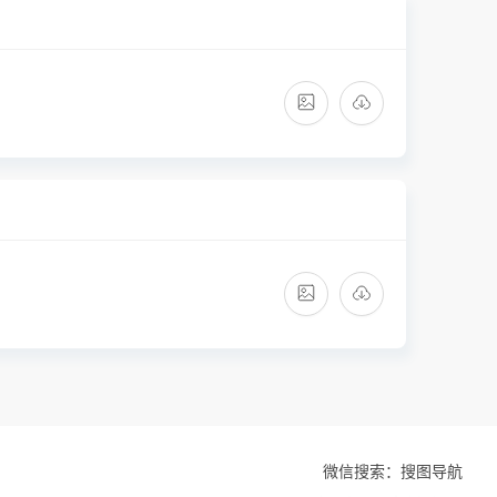
微信搜索：搜图导航