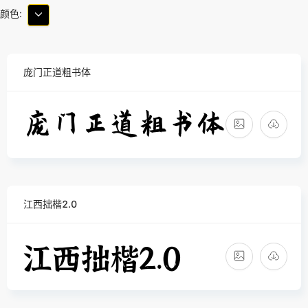
颜色:
庞门正道粗书体
江西拙楷2.0