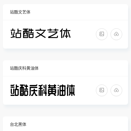
站酷文艺体
站酷庆科黄油体
台北黑体