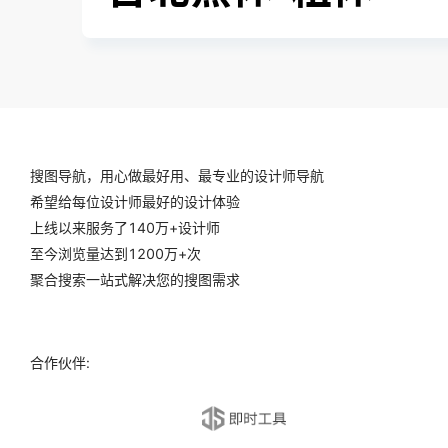
搜图导航，用心做最好用、最专业的设计师导航
希望给每位设计师最好的设计体验
上线以来服务了140万+设计师
至今浏览量达到1200万+次
聚合搜索一站式解决您的搜图需求
合作伙伴: