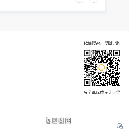
微信搜索：搜图导航
只分享优质设计干货