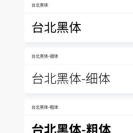
台北黑体
台北黑体-细体
台北黑体-粗体