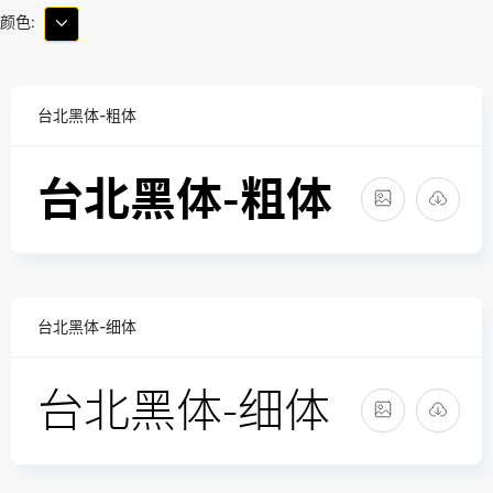
颜色:
台北黑体-粗体
台北黑体-细体