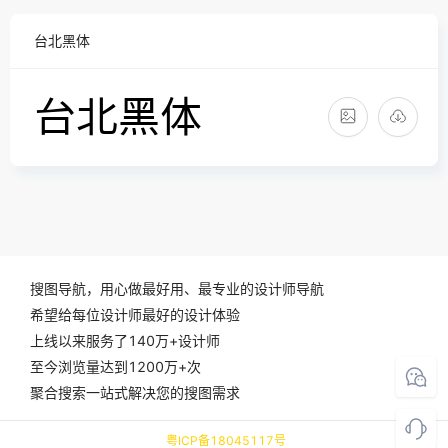
台北黑体
搜图导航，用心做最好用、最专业的设计师导航
希望给每位设计师最好的设计体验
上线以来服务了140万+设计师
至今浏览量达到1200万+次
聚合搜索一站式解决您的搜图需求
粤ICP备18045117号