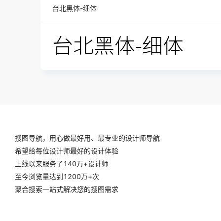
台北黑体-细体
搜图导航，用心做最好用、最专业的设计师导航
希望给每位设计师最好的设计体验
上线以来服务了140万+设计师
至今浏览量达到1200万+次
聚合搜索一站式解决您的搜图需求