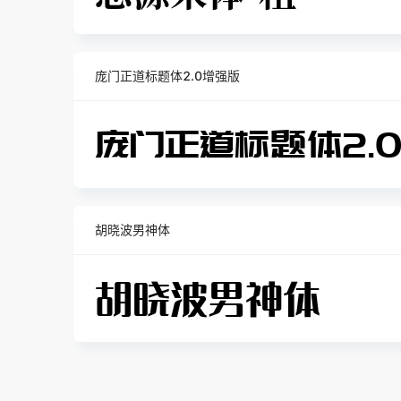
庞门正道标题体2.0增强版
胡晓波男神体