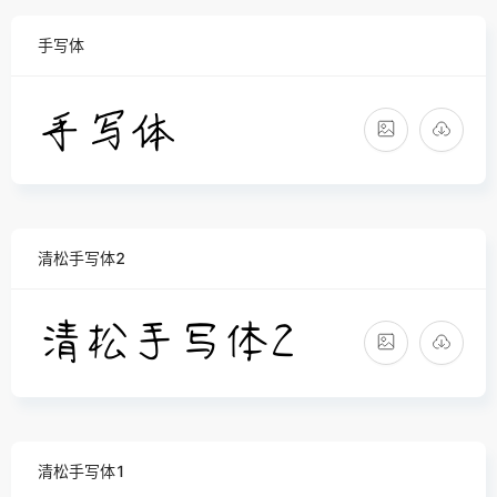
手写体
清松手写体2
清松手写体1