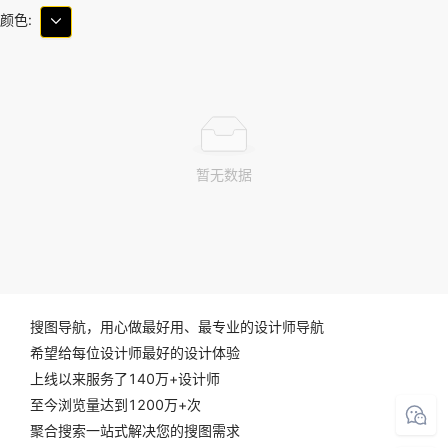
颜色:
暂无数据
搜图导航，用心做最好用、最专业的设计师导航
希望给每位设计师最好的设计体验
上线以来服务了140万+设计师
至今浏览量达到1200万+次
聚合搜索一站式解决您的搜图需求