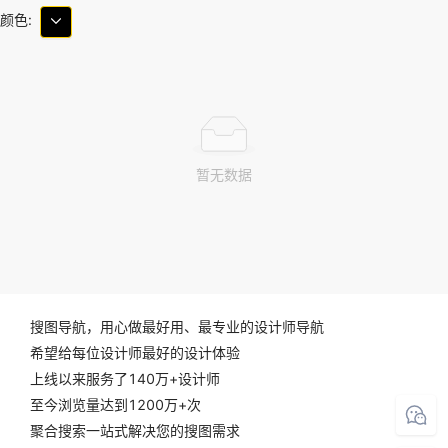
颜色:
暂无数据
搜图导航，用心做最好用、最专业的设计师导航
希望给每位设计师最好的设计体验
上线以来服务了140万+设计师
至今浏览量达到1200万+次
聚合搜索一站式解决您的搜图需求