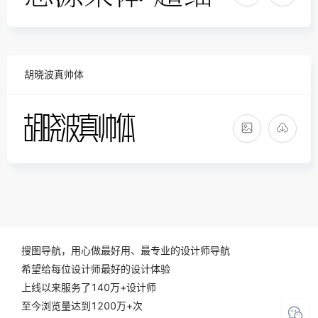
胡晓波真帅体
搜图导航，用心做最好用、最专业的设计师导航
希望给每位设计师最好的设计体验
上线以来服务了140万+设计师
至今浏览量达到1200万+次