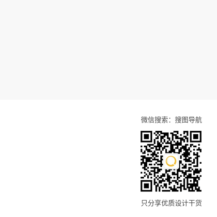
微信搜索：搜图导航
只分享优质设计干货