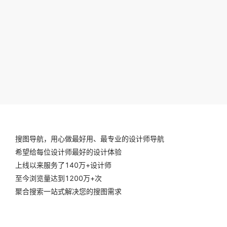
搜图导航，用心做最好用、最专业的设计师导航
希望给每位设计师最好的设计体验
上线以来服务了140万+设计师
至今浏览量达到1200万+次
聚合搜索一站式解决您的搜图需求