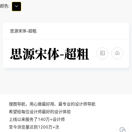
颜色:
思源宋体-超粗
搜图导航，用心做最好用、最专业的设计师导航
希望给每位设计师最好的设计体验
上线以来服务了140万+设计师
至今浏览量达到1200万+次