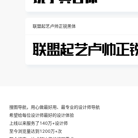
联盟起艺卢帅正锐黑体
搜图导航，用心做最好用、最专业的设计师导航
希望给每位设计师最好的设计体验
上线以来服务了140万+设计师
至今浏览量达到1200万+次