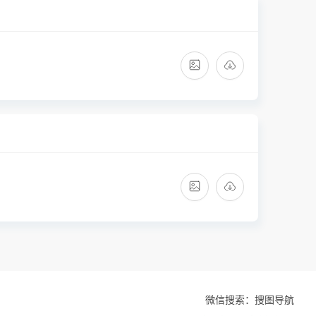
微信搜索：搜图导航