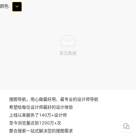
颜色:
暂无数据
搜图导航，用心做最好用、最专业的设计师导航
希望给每位设计师最好的设计体验
上线以来服务了140万+设计师
至今浏览量达到1200万+次
聚合搜索一站式解决您的搜图需求