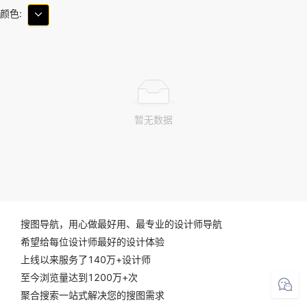
颜色:
暂无数据
搜图导航，用心做最好用、最专业的设计师导航
希望给每位设计师最好的设计体验
上线以来服务了140万+设计师
至今浏览量达到1200万+次
聚合搜索一站式解决您的搜图需求