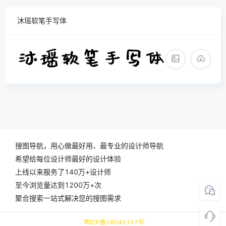
沐瑶软笔手写体
搜图导航，用心做最好用、最专业的设计师导航
希望给每位设计师最好的设计体验
上线以来服务了140万+设计师
至今浏览量达到1200万+次
聚合搜索一站式解决您的搜图需求
粤ICP备18045117号