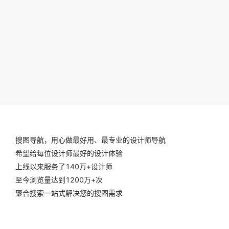
搜图导航，用心做最好用、最专业的设计师导航
希望给每位设计师最好的设计体验
上线以来服务了140万+设计师
至今浏览量达到1200万+次
聚合搜索一站式解决您的搜图需求