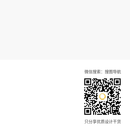
微信搜索：搜图导航
只分享优质设计干货