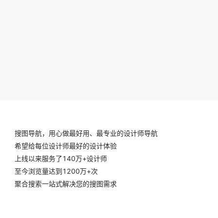
搜图导航，用心做最好用、最专业的设计师导航
希望给每位设计师最好的设计体验
上线以来服务了140万+设计师
至今浏览量达到1200万+次
聚合搜索一站式解决您的搜图需求