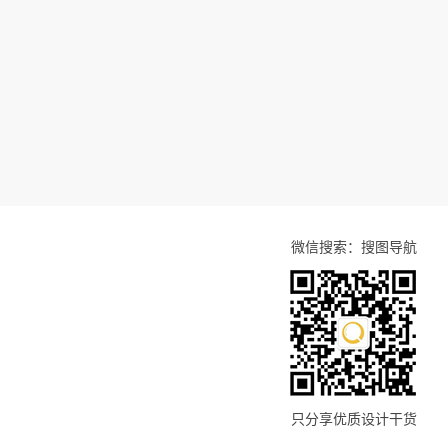
微信搜索：搜图导航
只分享优质设计干货