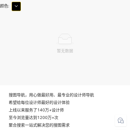
颜色:
暂无数据
搜图导航，用心做最好用、最专业的设计师导航
希望给每位设计师最好的设计体验
上线以来服务了140万+设计师
至今浏览量达到1200万+次
聚合搜索一站式解决您的搜图需求