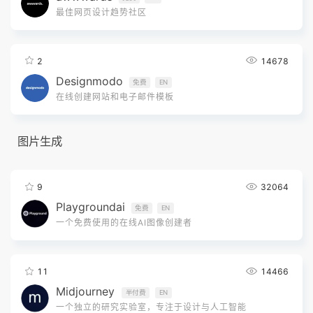
最佳网页设计趋势社区
2
14678
Designmodo
免费
EN
在线创建网站和电子邮件模板
图片生成
9
32064
Playgroundai
免费
EN
一个免费使用的在线AI图像创建者
11
14466
Midjourney
半付费
EN
一个独立的研究实验室，专注于设计与人工智能