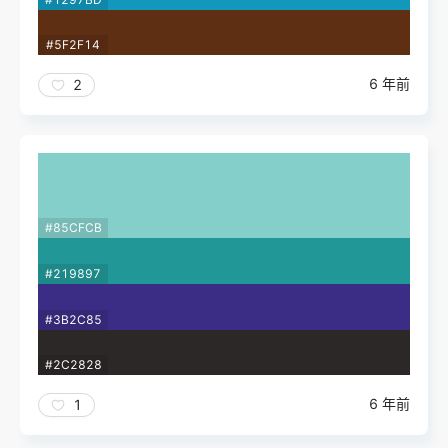
#5F2F14
6 年前
2
#85CFCB
#219897
#3B2C85
#2C2828
6 年前
1