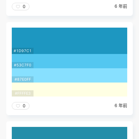
6 年前
0
#1D97C1
#53C7F0
#87E0FF
#FFFFE3
6 年前
0