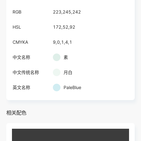
RGB
223,245,242
HSL
172,52,92
CMYKA
9,0,1,4,1
中文名称
素
中文传统名称
月白
英文名称
PaleBlue
相关配色