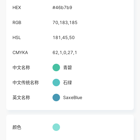
HEX
#46b7b9
RGB
70,183,185
HSL
181,45,50
CMYKA
62,1,0,27,1
中文名称
青碧
中文传统名称
石绿
英文名称
SaxeBlue
颜色