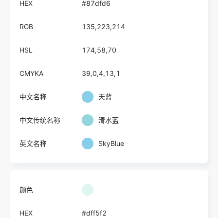
HEX
#87dfd6
RGB
135,223,214
HSL
174,58,70
CMYKA
39,0,4,13,1
中文名称
天蓝
中文传统名称
清水蓝
英文名称
SkyBlue
颜色
HEX
#dff5f2