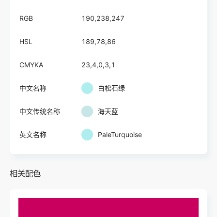
RGB
190,238,247
HSL
189,78,86
CMYKA
23,4,0,3,1
中文名称
白松石绿
中文传统名称
海天蓝
英文名称
PaleTurquoise
相关配色