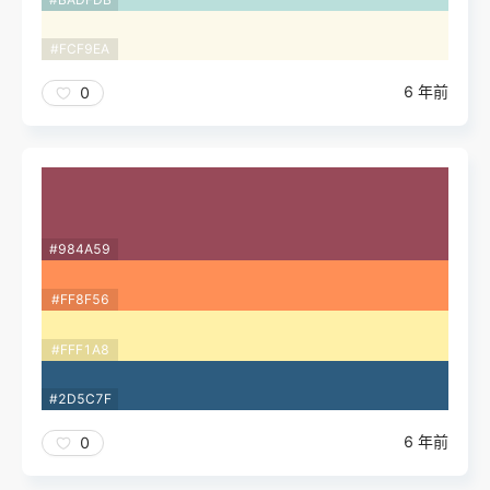
#FCF9EA
6 年前
0
#984A59
#FF8F56
#FFF1A8
#2D5C7F
6 年前
0