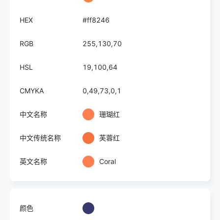
HEX
#ff8246
RGB
255,130,70
HSL
19,100,64
CMYKA
0,49,73,0,1
中文名称
珊瑚红
中文传统名称
芙蓉红
英文名称
Coral
颜色