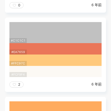
6 年前
0
#C1C1C1
#EA7659
#FFC97C
#FCF9F4
6 年前
2