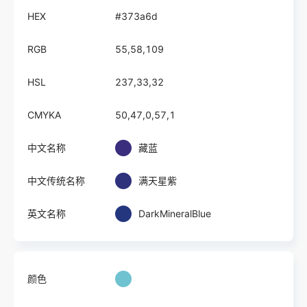
HEX
#373a6d
RGB
55,58,109
HSL
237,33,32
CMYKA
50,47,0,57,1
中文名称
藏蓝
中文传统名称
满天星紫
英文名称
DarkMineralBlue
颜色