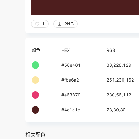
1
PNG
颜色
HEX
RGB
#58e481
88,228,129
#fbe6a2
251,230,162
#e63870
230,56,112
#4e1e1e
78,30,30
相关配色