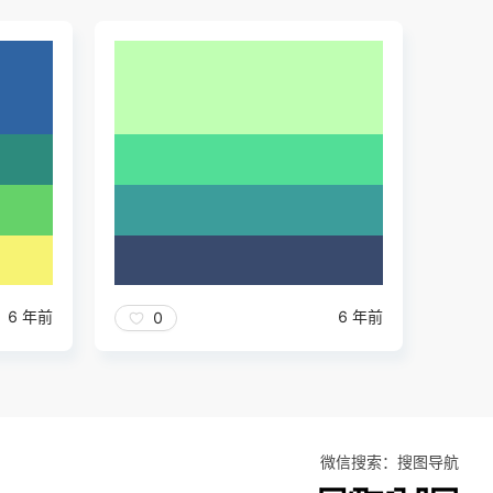
6 年前
6 年前
0
微信搜索：搜图导航