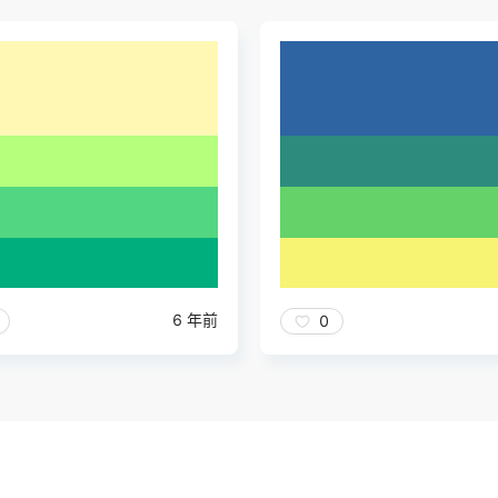
6 年前
0