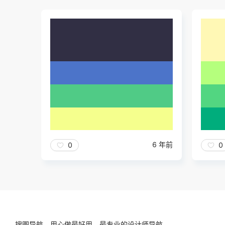
6 年前
0
0
搜图导航，用心做最好用、最专业的设计师导航