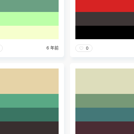
6 年前
0