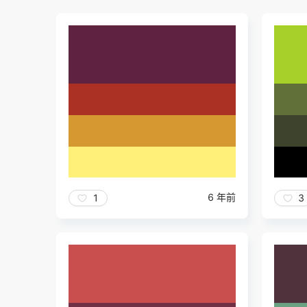
6 年前
1
3