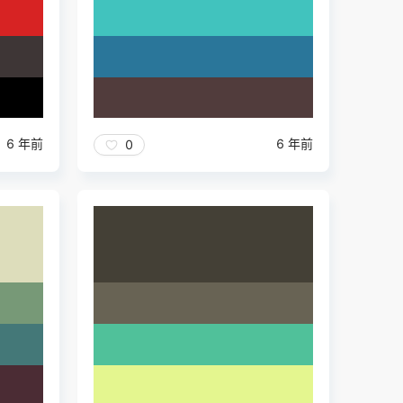
6 年前
6 年前
0