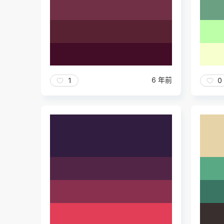
6 年前
1
0