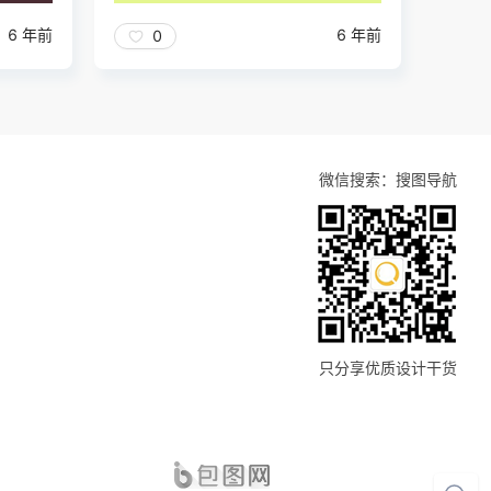
6 年前
6 年前
0
微信搜索：搜图导航
只分享优质设计干货