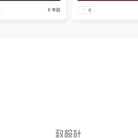
6 年前
0