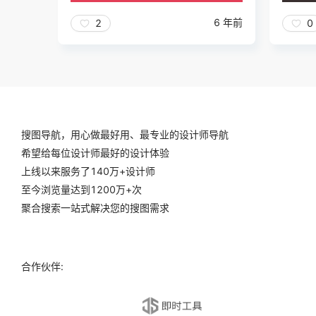
6 年前
2
0
搜图导航，用心做最好用、最专业的设计师导航
希望给每位设计师最好的设计体验
上线以来服务了140万+设计师
至今浏览量达到1200万+次
聚合搜索一站式解决您的搜图需求
合作伙伴: