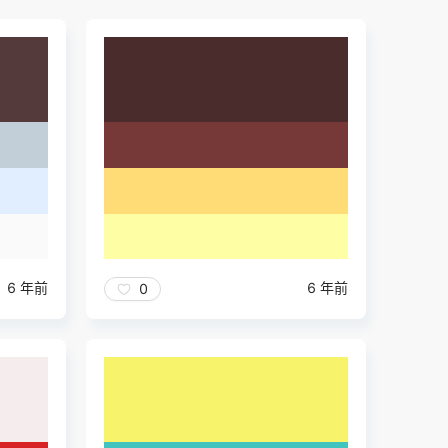
6 年前
6 年前
0