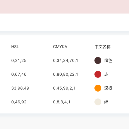
HSL
CMYKA
中文名称
0,21,25
0,34,34,70,1
缁色
0,67,46
0,80,80,22,1
赤
33,98,49
0,45,99,2,1
深橙
0,46,92
0,8,8,4,1
缟