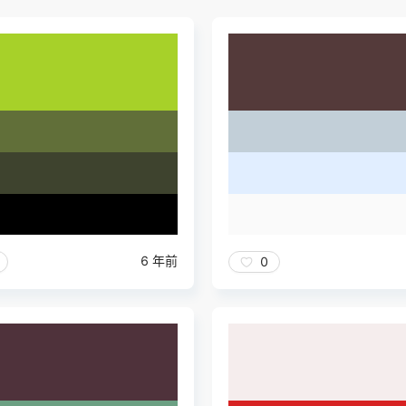
6 年前
0