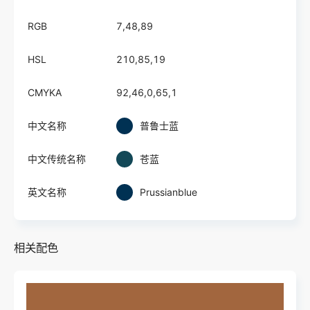
RGB
7,48,89
HSL
210,85,19
CMYKA
92,46,0,65,1
中文名称
普鲁士蓝
中文传统名称
苍蓝
英文名称
Prussianblue
相关配色