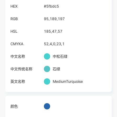
HEX
#5fbdc5
RGB
95,189,197
HSL
185,47,57
CMYKA
52,4,0,23,1
中文名称
中松石绿
中文传统名称
石绿
英文名称
MediumTurquoise
颜色