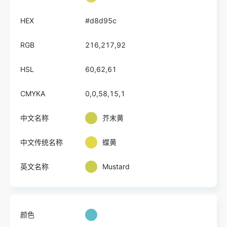
HEX
#d8d95c
RGB
216,217,92
HSL
60,62,61
CMYKA
0,0,58,15,1
中文名称
芥末黄
中文传统名称
蝶黄
英文名称
Mustard
颜色