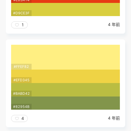
#D9CE3F
4 年前
1
#FFEF82
#EFD345
#BABD42
#82954B
4 年前
4