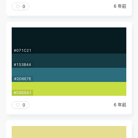
6 年前
0
#071C21
#153B44
#2D6E7E
#C6DE41
6 年前
0