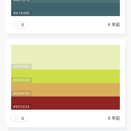
#41646E
6 年前
0
#E9EFBA
#CEDE48
#D9AF5D
#902424
6 年前
0