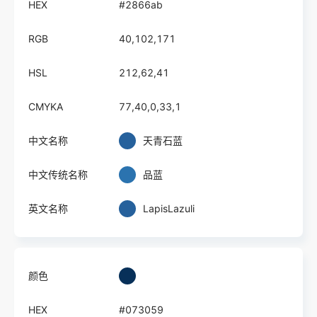
HEX
#2866ab
RGB
40,102,171
HSL
212,62,41
CMYKA
77,40,0,33,1
中文名称
天青石蓝
中文传统名称
品蓝
英文名称
LapisLazuli
颜色
HEX
#073059