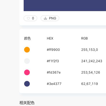
0
PNG
颜色
HEX
RGB
#ff9900
255,153,0
#f1f2f3
241,242,243
#fd367e
253,54,126
#3e4377
62,67,119
相关配色