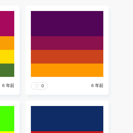
6 年前
6 年前
0