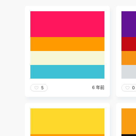
6 年前
5
0