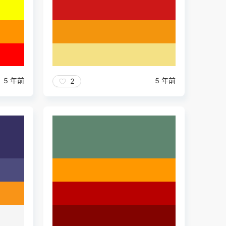
5 年前
5 年前
2