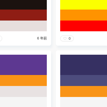
6 年前
0