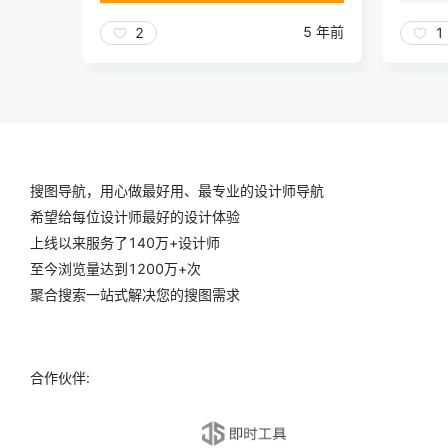
5 年前
2
1
搜图导航，用心做最好用、最专业的设计师导航
希望给每位设计师最好的设计体验
上线以来服务了140万+设计师
至今浏览量达到1200万+次
聚合搜索一站式解决您的搜图需求
合作伙伴: