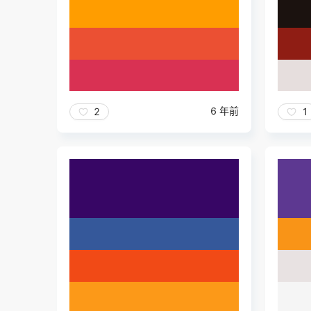
6 年前
2
1