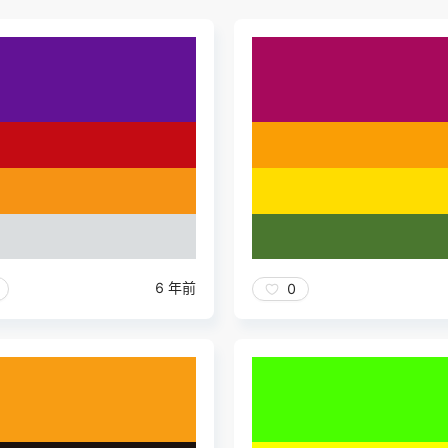
6 年前
0