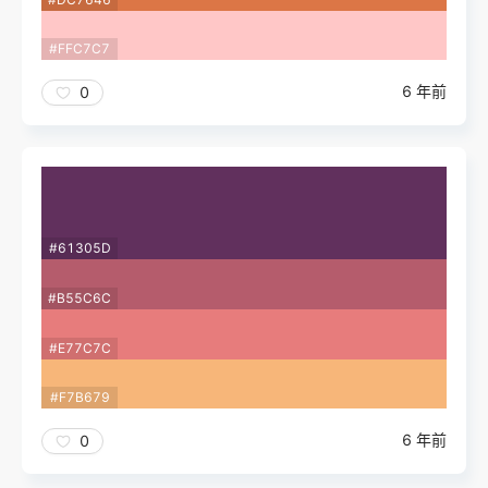
#FFC7C7
6 年前
0
#61305D
#B55C6C
#E77C7C
#F7B679
6 年前
0