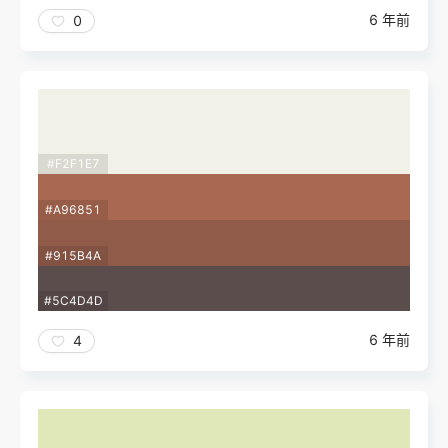
6 年前
0
#F2F1E7
#A96851
#915B4A
#5C4D4D
6 年前
4