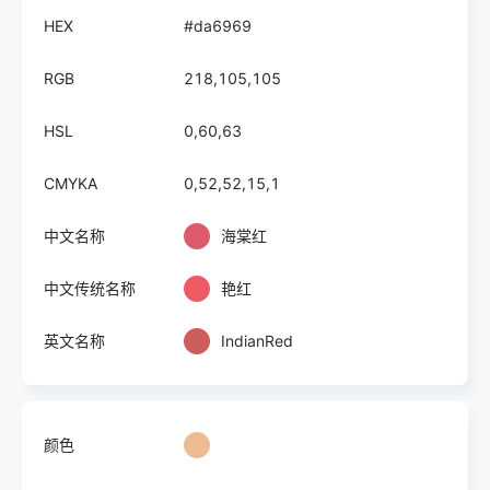
HEX
#da6969
RGB
218,105,105
HSL
0,60,63
CMYKA
0,52,52,15,1
中文名称
海棠红
中文传统名称
艳红
英文名称
IndianRed
颜色