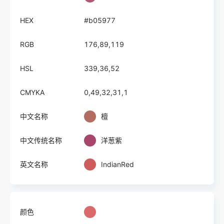
HEX
#b05977
RGB
176,89,119
HSL
339,36,52
CMYKA
0,49,32,31,1
中文名称
檀
中文传统名称
洋葱紫
英文名称
IndianRed
颜色