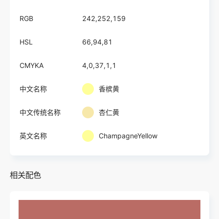
RGB
242,252,159
HSL
66,94,81
CMYKA
4,0,37,1,1
中文名称
香槟黄
中文传统名称
杏仁黄
英文名称
ChampagneYellow
相关配色