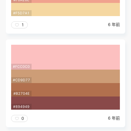
#F5D7A1
6 年前
1
#FCC0C0
#CD9D77
#B2704E
#894949
6 年前
0