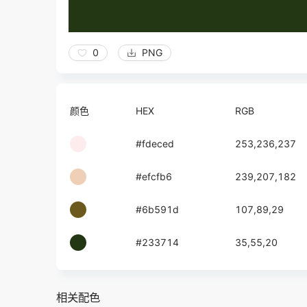
0
PNG
颜色
HEX
RGB
#fdeced
253,236,237
#efcfb6
239,207,182
#6b591d
107,89,29
#233714
35,55,20
相关配色