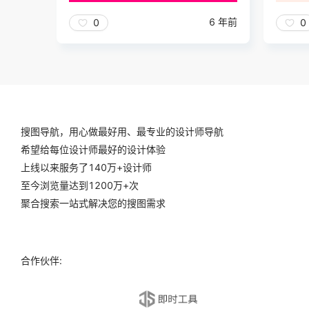
6 年前
0
0
搜图导航，用心做最好用、最专业的设计师导航
希望给每位设计师最好的设计体验
上线以来服务了140万+设计师
至今浏览量达到1200万+次
聚合搜索一站式解决您的搜图需求
合作伙伴: