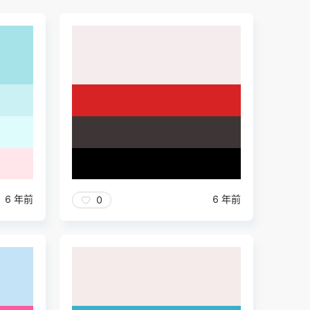
6 年前
6 年前
0