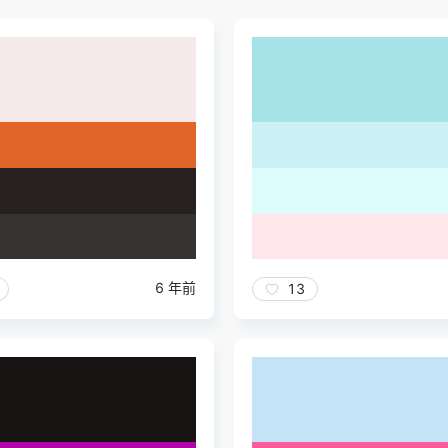
6 年前
13