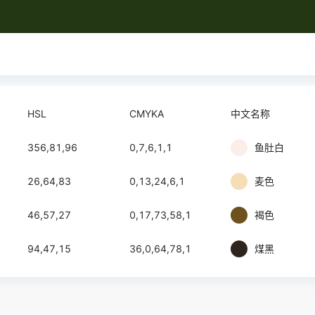
HSL
CMYKA
中文名称
356,81,96
0,7,6,1,1
鱼肚白
26,64,83
0,13,24,6,1
麦色
46,57,27
0,17,73,58,1
褐色
94,47,15
36,0,64,78,1
煤黑