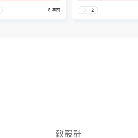
6 年前
12