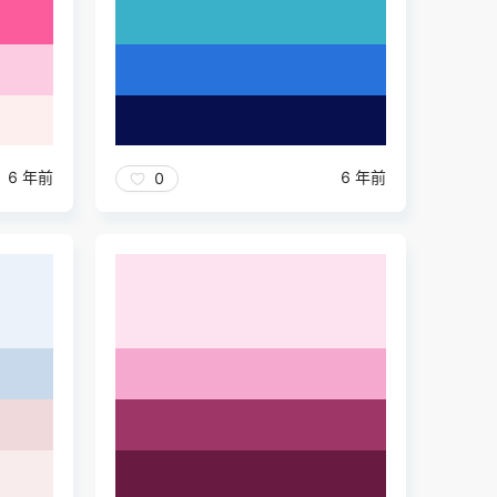
6 年前
6 年前
0