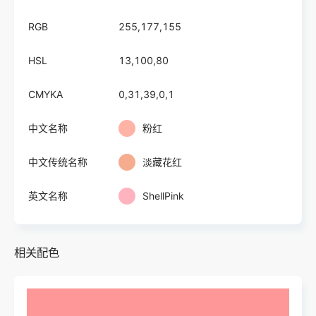
RGB
255,177,155
HSL
13,100,80
CMYKA
0,31,39,0,1
中文名称
粉红
中文传统名称
淡藏花红
英文名称
ShellPink
相关配色