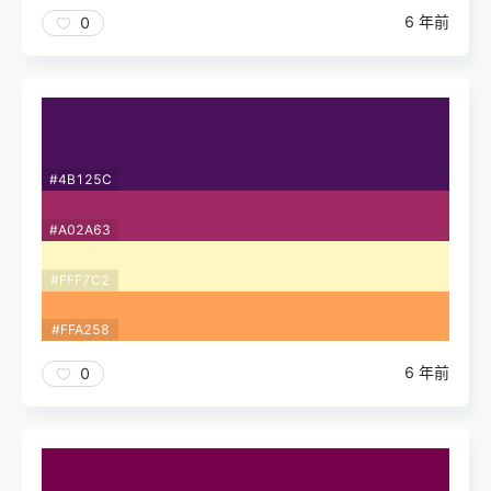
6 年前
0
#4B125C
#A02A63
#FFF7C2
#FFA258
6 年前
0