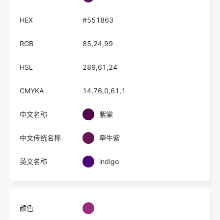
HEX
#551863
RGB
85,24,99
HSL
289,61,24
CMYKA
14,76,0,61,1
中文名称
紫棠
中文传统名称
牵牛紫
英文名称
indigo
颜色