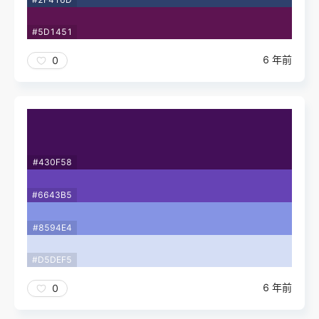
#5D1451
6 年前
0
#430F58
#6643B5
#8594E4
#D5DEF5
6 年前
0