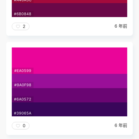
#6B0848
6 年前
2
#EA0599
#9A0F98
#6A0572
#39065A
6 年前
0