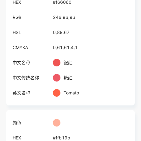
HEX
#f66060
RGB
246,96,96
HSL
0,89,67
CMYKA
0,61,61,4,1
中文名称
银红
中文传统名称
艳红
英文名称
Tomato
颜色
HEX
#ffb19b