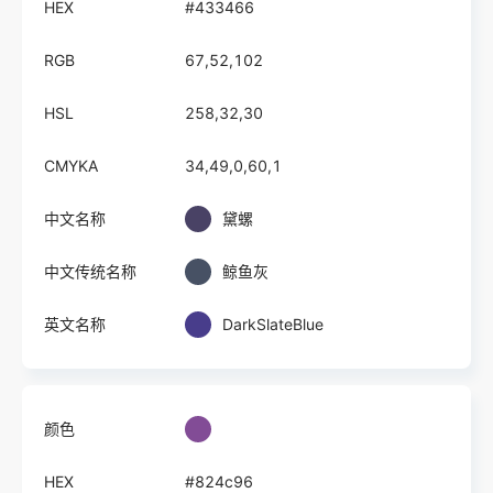
HEX
#433466
RGB
67,52,102
HSL
258,32,30
CMYKA
34,49,0,60,1
中文名称
黛螺
中文传统名称
鲸鱼灰
英文名称
DarkSlateBlue
颜色
HEX
#824c96