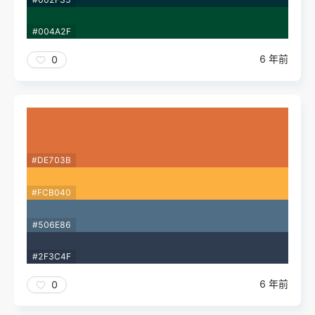
#004A2F
6 年前
0
#DE703B
#FCB040
#506E86
#2F3C4F
6 年前
0