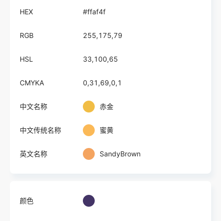
HEX
#ffaf4f
RGB
255,175,79
HSL
33,100,65
CMYKA
0,31,69,0,1
中文名称
赤金
中文传统名称
蜜黄
英文名称
SandyBrown
颜色