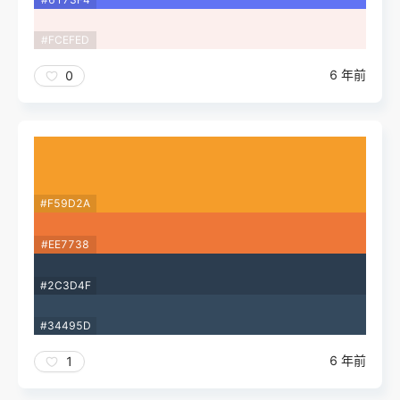
#FCEFED
6 年前
0
#F59D2A
#EE7738
#2C3D4F
#34495D
6 年前
1