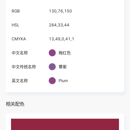
RGB
130,76,150
HSL
284,33,44
CMYKA
13,49,0,41,1
中文名称
梅红色
中文传统名称
蕈紫
英文名称
Plum
相关配色