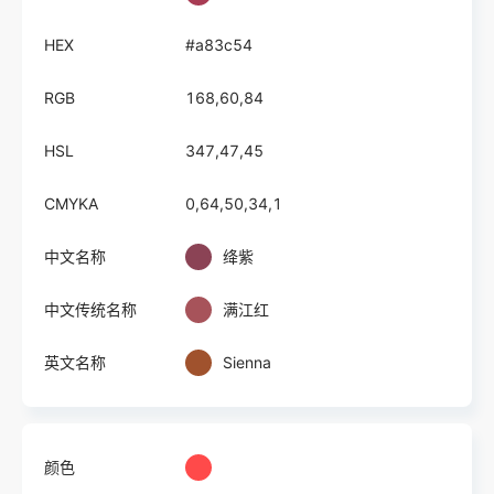
HEX
#a83c54
RGB
168,60,84
HSL
347,47,45
CMYKA
0,64,50,34,1
中文名称
绛紫
中文传统名称
满江红
英文名称
Sienna
颜色