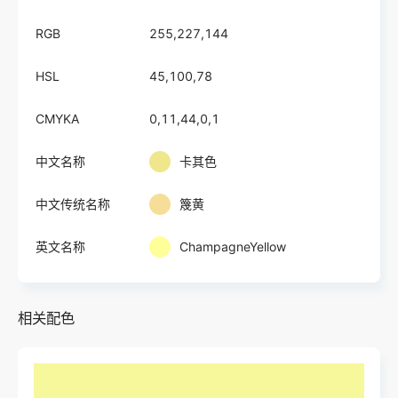
RGB
255,227,144
HSL
45,100,78
CMYKA
0,11,44,0,1
中文名称
卡其色
中文传统名称
篾黄
英文名称
ChampagneYellow
相关配色