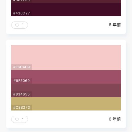
#430D27
6 年前
1
#F6CAC9
#9F5069
#834655
#C8B273
6 年前
1