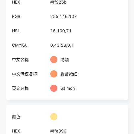
HEX
#ff926b
RGB
255,146,107
HSL
16,100,71
CMYKA
0,43,58,0,1
中文名称
酡颜
中文传统名称
野蔷薇红
英文名称
Salmon
颜色
HEX
#ffe390