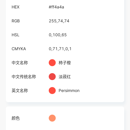
HEX
#ff4a4a
RGB
255,74,74
HSL
0,100,65
CMYKA
0,71,71,0,1
中文名称
柿子橙
中文传统名称
淡菽红
英文名称
Persimmon
颜色