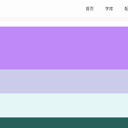
首页
字库