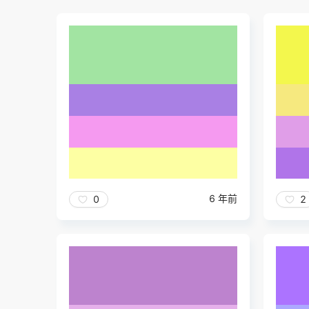
6 年前
0
2