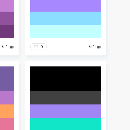
6 年前
6 年前
0