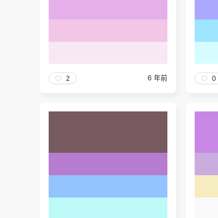
6 年前
2
0