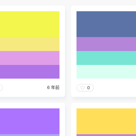
6 年前
0