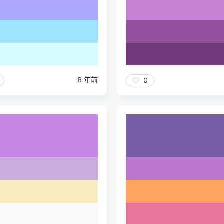
6 年前
0