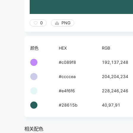
0
PNG
颜色
HEX
RGB
#c089f8
192,137,248
#ccccea
204,204,234
#e4f6f6
228,246,246
#28615b
40,97,91
相关配色