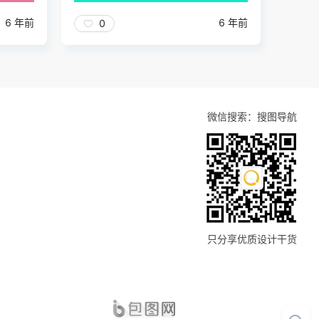
6 年前
6 年前
0
微信搜索：搜图导航
只分享优质设计干货