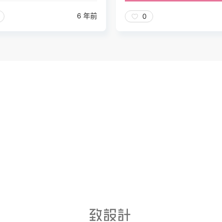
6 年前
0