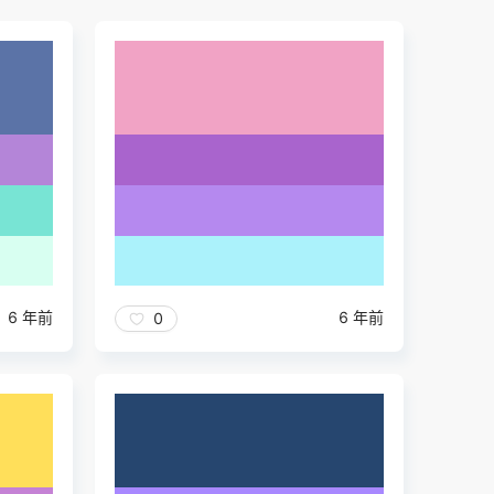
6 年前
6 年前
0