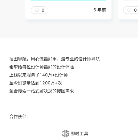
6 年前
0
0
搜图导航，用心做最好用、最专业的设计师导航
希望给每位设计师最好的设计体验
上线以来服务了140万+设计师
至今浏览量达到1200万+次
聚合搜索一站式解决您的搜图需求
合作伙伴: