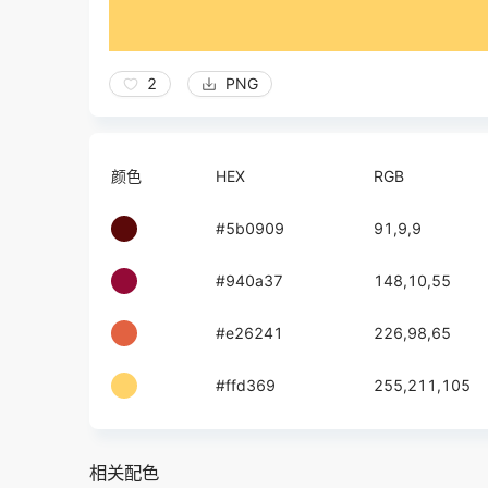
2
PNG
颜色
HEX
RGB
#5b0909
91,9,9
#940a37
148,10,55
#e26241
226,98,65
#ffd369
255,211,105
相关配色