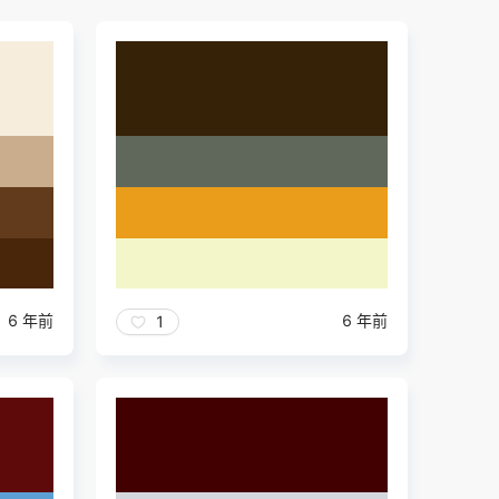
6 年前
6 年前
1