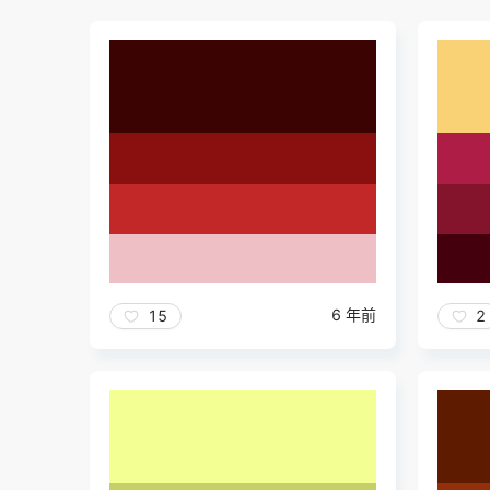
6 年前
15
2