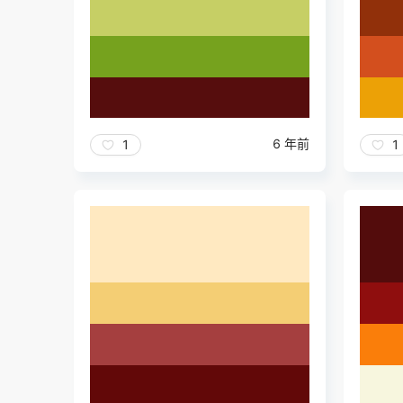
6 年前
1
1