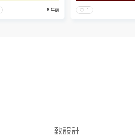
6 年前
1