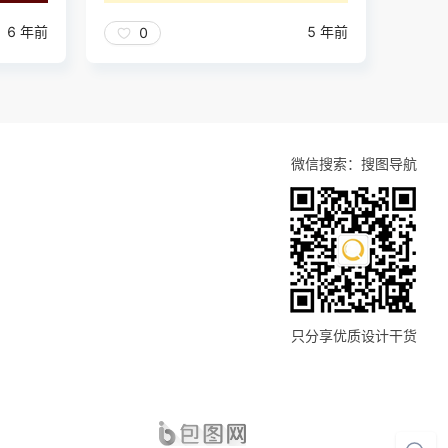
6 年前
5 年前
0
微信搜索：搜图导航
只分享优质设计干货