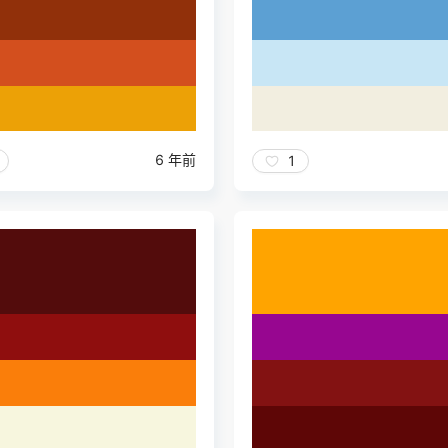
6 年前
1