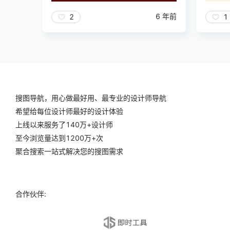
6 年前
2
1
搜图导航，用心做最好用、最专业的设计师导航
希望给每位设计师最好的设计体验
上线以来服务了140万+设计师
至今浏览量达到1200万+次
聚合搜索一站式解决您的搜图需求
合作伙伴: