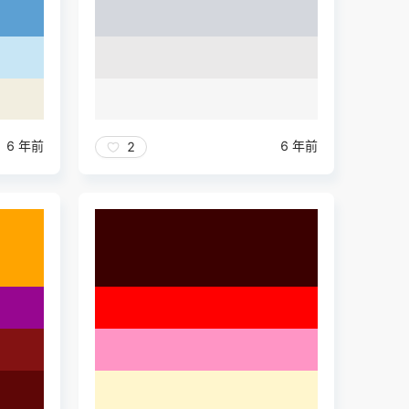
6 年前
6 年前
2