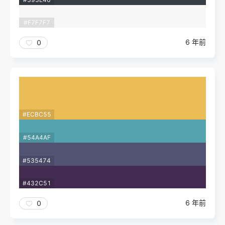
#F7F7F7
6 年前
0
#ECBC55
#54A4AF
#535474
#432C51
6 年前
0