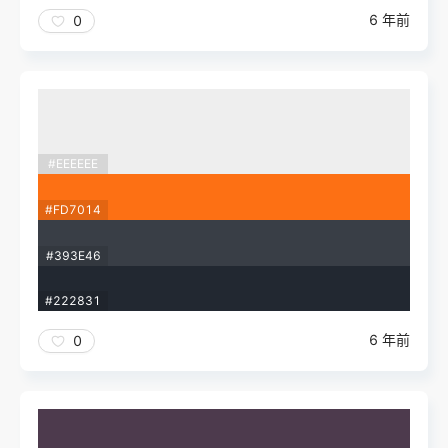
6 年前
0
#EEEEEE
#FD7014
#393E46
#222831
6 年前
0