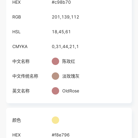
HEX
#c98b70
RGB
201,139,112
HSL
18,45,61
CMYKA
0,31,44,21,1
中文名称
陈玫红
中文传统名称
淡玫瑰灰
英文名称
OldRose
颜色
HEX
#f8e796