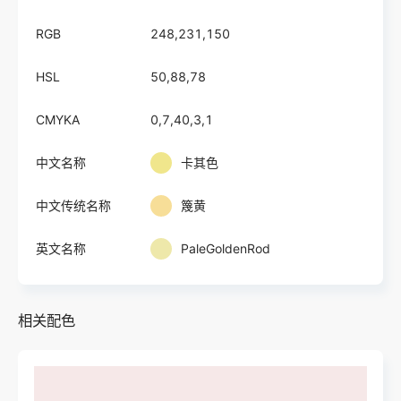
RGB
248,231,150
HSL
50,88,78
CMYKA
0,7,40,3,1
中文名称
卡其色
中文传统名称
篾黄
英文名称
PaleGoldenRod
相关配色