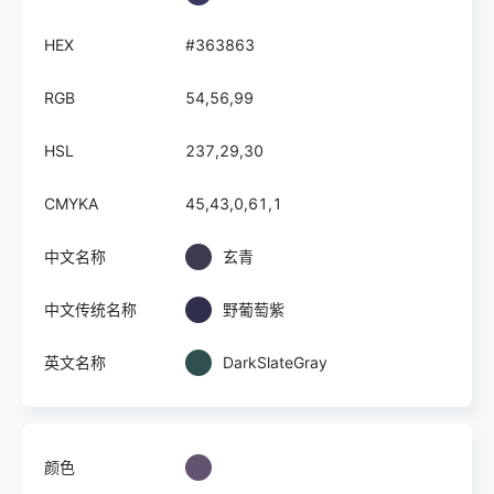
HEX
#363863
RGB
54,56,99
HSL
237,29,30
CMYKA
45,43,0,61,1
中文名称
玄青
中文传统名称
野葡萄紫
英文名称
DarkSlateGray
颜色