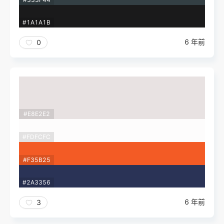
#1A1A1B
6 年前
0
#E8E2E2
#FDFCFC
#F35B25
#2A3356
6 年前
3