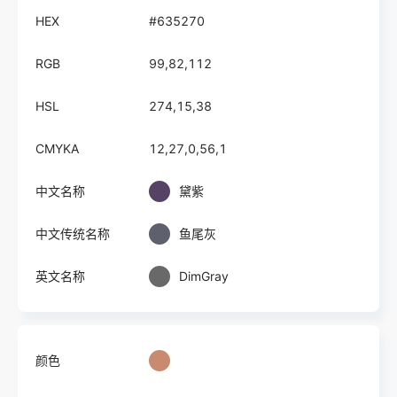
HEX
#635270
RGB
99,82,112
HSL
274,15,38
CMYKA
12,27,0,56,1
中文名称
黛紫
中文传统名称
鱼尾灰
英文名称
DimGray
颜色