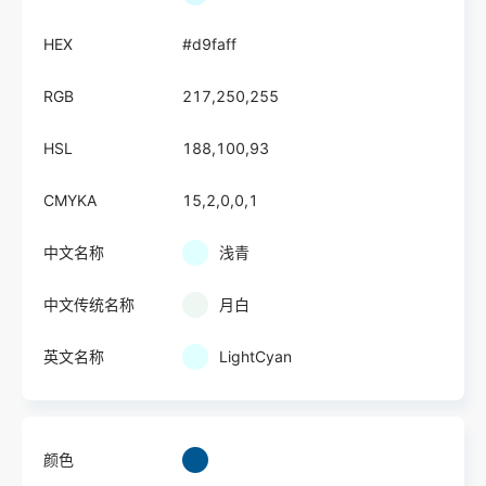
HEX
#d9faff
RGB
217,250,255
HSL
188,100,93
CMYKA
15,2,0,0,1
中文名称
浅青
中文传统名称
月白
英文名称
LightCyan
颜色