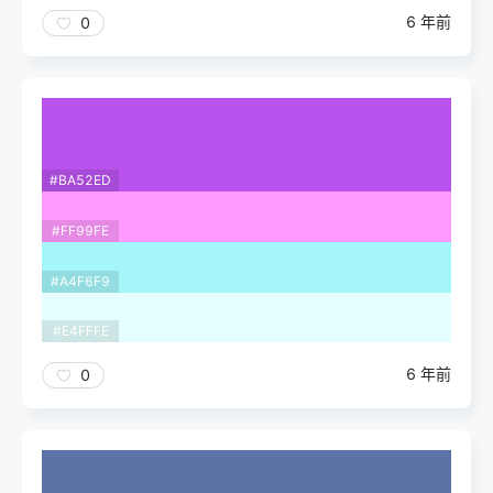
6 年前
0
#BA52ED
#FF99FE
#A4F6F9
#E4FFFE
6 年前
0