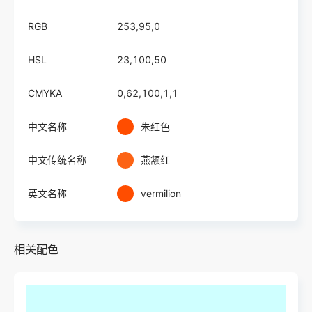
RGB
253,95,0
HSL
23,100,50
CMYKA
0,62,100,1,1
中文名称
朱红色
中文传统名称
燕颔红
英文名称
vermilion
相关配色