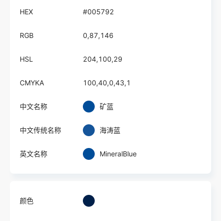
HEX
#005792
RGB
0,87,146
HSL
204,100,29
CMYKA
100,40,0,43,1
中文名称
矿蓝
中文传统名称
海涛蓝
英文名称
MineralBlue
颜色