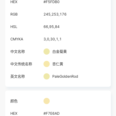
HEX
#F5FDB0
RGB
245,253,176
HSL
66,95,84
CMYKA
3,0,30,1,1
中文名称
白金菊黄
中文传统名称
杏仁黄
英文名称
PaleGoldenRod
颜色
HEX
#F7E6AD