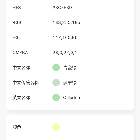
HEX
#BCFFB9
RGB
188,255,185
HSL
117,100,86
CMYKA
26,0,27,0,1
中文名称
青瓷绿
中文传统名称
淡翠绿
英文名称
Celadon
颜色