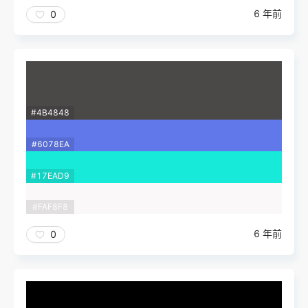
6 年前
0
#4B4848
#6078EA
#17EAD9
#FAF8F8
6 年前
0