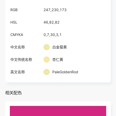
RGB
247,230,173
HSL
46,82,82
CMYKA
0,7,30,3,1
中文名称
白金菊黄
中文传统名称
杏仁黄
英文名称
PaleGoldenRod
相关配色