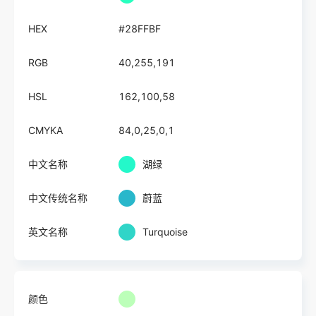
HEX
#28FFBF
RGB
40,255,191
HSL
162,100,58
CMYKA
84,0,25,0,1
中文名称
湖绿
中文传统名称
蔚蓝
英文名称
Turquoise
颜色