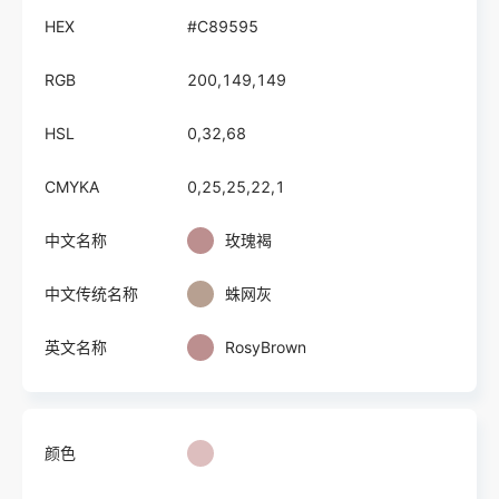
HEX
#C89595
RGB
200,149,149
HSL
0,32,68
CMYKA
0,25,25,22,1
中文名称
玫瑰褐
中文传统名称
蛛网灰
英文名称
RosyBrown
颜色