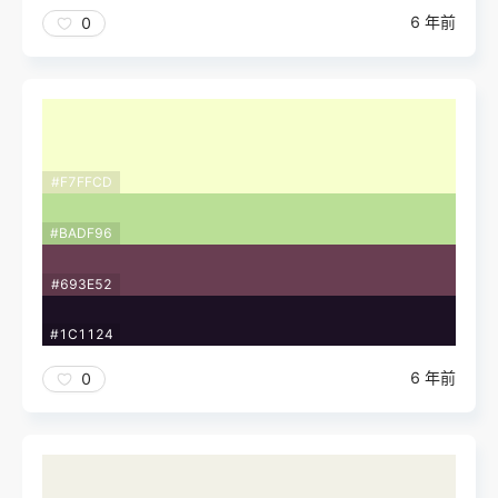
6 年前
0
#F7FFCD
#BADF96
#693E52
#1C1124
6 年前
0