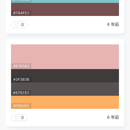
#764F51
6 年前
0
#E7B3B3
#3F3B3B
#575151
#FEB062
6 年前
0