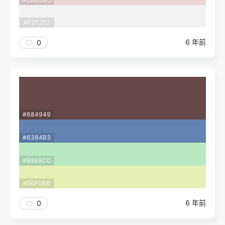
#F2F2F2
6 年前
0
#684949
#6384B3
#B8E9C0
#E6F0B6
6 年前
0