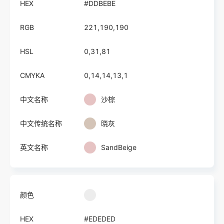
HEX
#DDBEBE
RGB
221,190,190
HSL
0,31,81
CMYKA
0,14,14,13,1
中文名称
沙棕
中文传统名称
晓灰
英文名称
SandBeige
颜色
HEX
#EDEDED