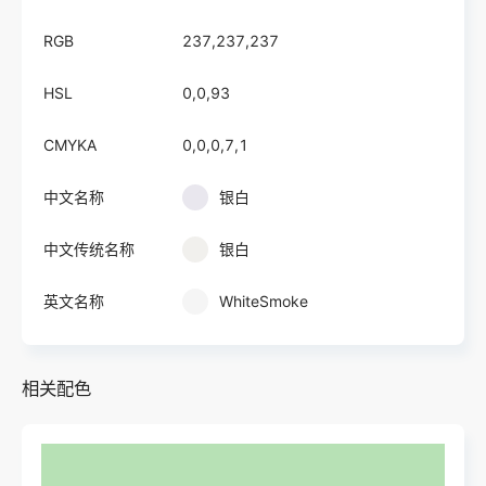
RGB
237,237,237
HSL
0,0,93
CMYKA
0,0,0,7,1
中文名称
银白
中文传统名称
银白
英文名称
WhiteSmoke
相关配色