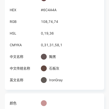
HEX
#6C4A4A
RGB
108,74,74
HSL
0,19,36
CMYKA
0,31,31,58,1
中文名称
黝黑
中文传统名称
石板灰
英文名称
IronGray
颜色