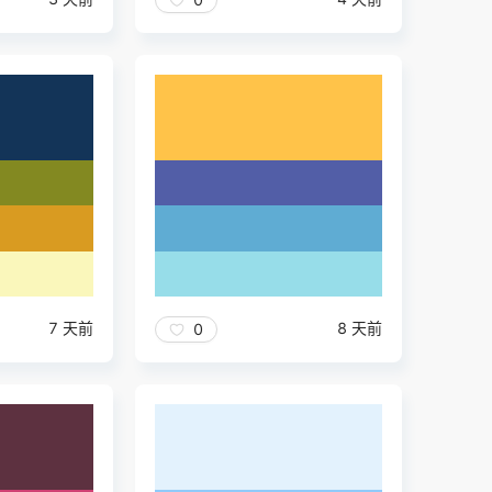
7 天前
8 天前
0