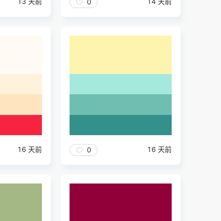
13 天前
14 天前
0
16 天前
16 天前
0