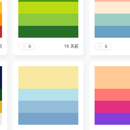
前
16 天前
0
0