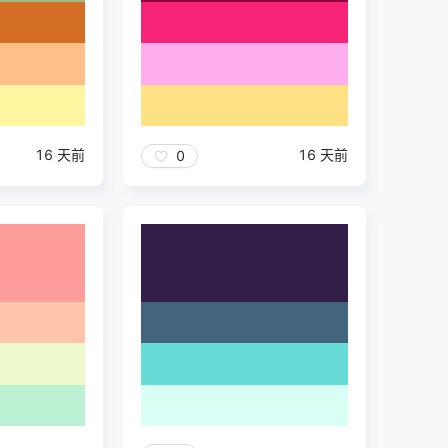
16 天前
16 天前
0