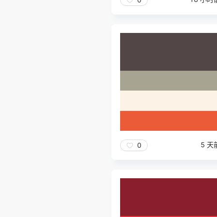
5 天
0