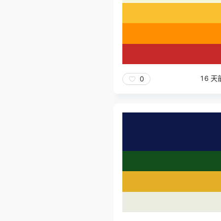
16 天
0