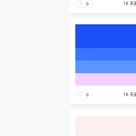
16 天
0
16 天
0