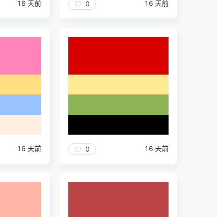
16 天前
16 天前
0
16 天前
16 天前
0