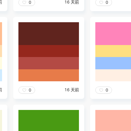
前
16 天前
0
0
前
16 天前
0
0