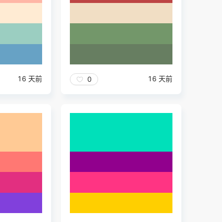
16 天前
16 天前
0