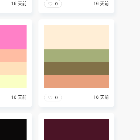
16 天前
16 天前
0
16 天前
16 天前
0