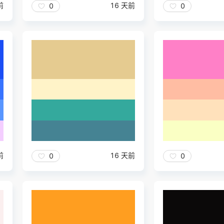
前
16 天前
0
0
前
16 天前
0
0