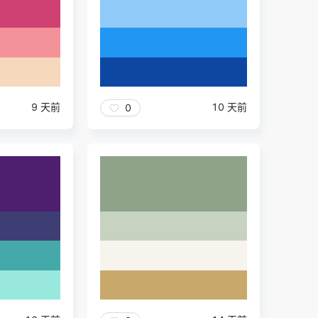
9 天前
10 天前
0