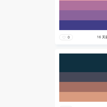
16 天
0