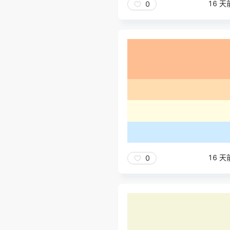
16 天
0
16 天
0