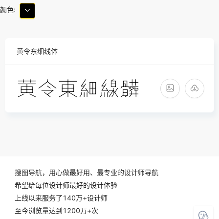
颜色:
黄令东细线体
搜图导航，用心做最好用、最专业的设计师导航
希望给每位设计师最好的设计体验
上线以来服务了140万+设计师
至今浏览量达到1200万+次