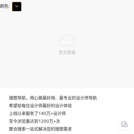
颜色:
暂无数据
搜图导航，用心做最好用、最专业的设计师导航
希望给每位设计师最好的设计体验
上线以来服务了140万+设计师
至今浏览量达到1200万+次
聚合搜索一站式解决您的搜图需求