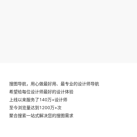
搜图导航，用心做最好用、最专业的设计师导航
希望给每位设计师最好的设计体验
上线以来服务了140万+设计师
至今浏览量达到1200万+次
聚合搜索一站式解决您的搜图需求