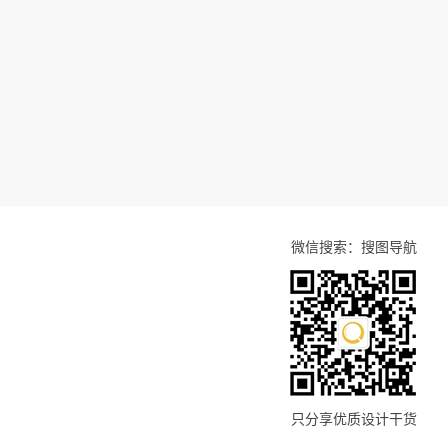
微信搜索：搜图导航
只分享优质设计干货