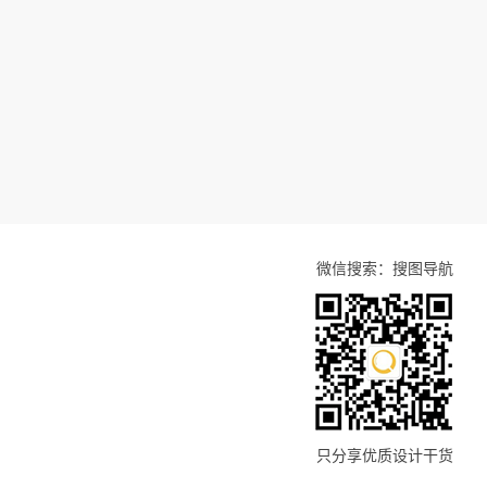
微信搜索：搜图导航
只分享优质设计干货