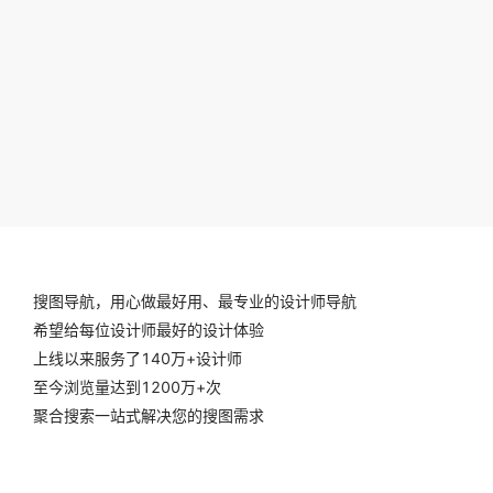
搜图导航，用心做最好用、最专业的设计师导航
希望给每位设计师最好的设计体验
上线以来服务了140万+设计师
至今浏览量达到1200万+次
聚合搜索一站式解决您的搜图需求