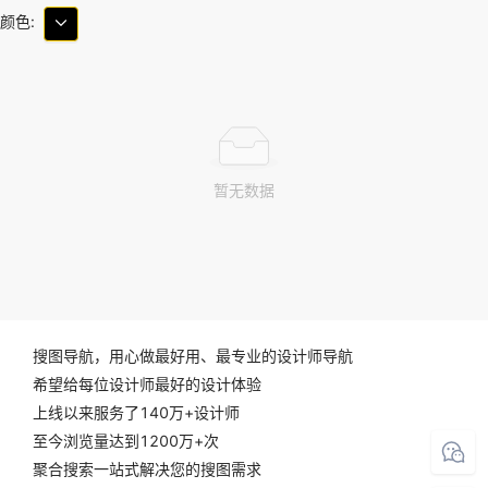
颜色:
暂无数据
搜图导航，用心做最好用、最专业的设计师导航
希望给每位设计师最好的设计体验
上线以来服务了140万+设计师
至今浏览量达到1200万+次
聚合搜索一站式解决您的搜图需求