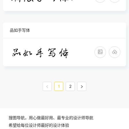
品如手写体
1
2
搜图导航，用心做最好用、最专业的设计师导航
希望给每位设计师最好的设计体验