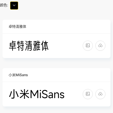
颜色:
卓特清雅体
小米MiSans