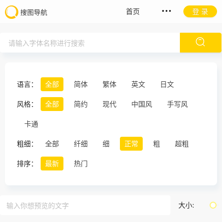
首页
登 录
语言：
全部
简体
繁体
英文
日文
风格：
全部
简约
现代
中国风
手写风
卡通
粗细：
全部
纤细
细
正常
粗
超粗
排序：
最新
热门
大小: