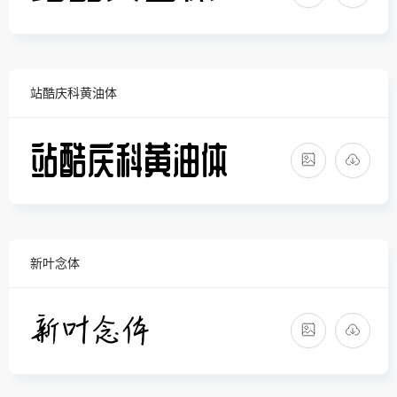
站酷庆科黄油体
新叶念体