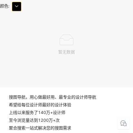
颜色:
暂无数据
搜图导航，用心做最好用、最专业的设计师导航
希望给每位设计师最好的设计体验
上线以来服务了140万+设计师
至今浏览量达到1200万+次
聚合搜索一站式解决您的搜图需求