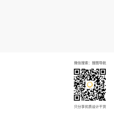
微信搜索：搜图导航
只分享优质设计干货