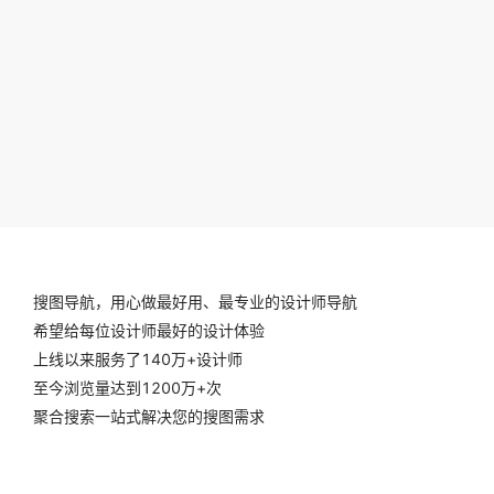
搜图导航，用心做最好用、最专业的设计师导航
希望给每位设计师最好的设计体验
上线以来服务了140万+设计师
至今浏览量达到1200万+次
聚合搜索一站式解决您的搜图需求