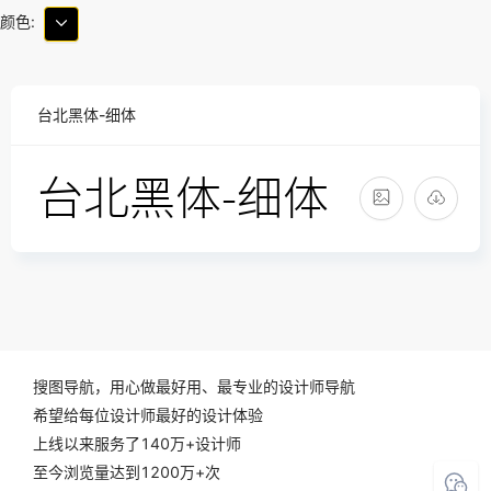
颜色:
台北黑体-细体
搜图导航，用心做最好用、最专业的设计师导航
希望给每位设计师最好的设计体验
上线以来服务了140万+设计师
至今浏览量达到1200万+次